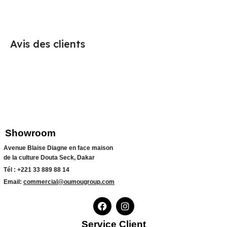
Avis des clients
Showroom
Avenue Blaise Diagne en face maison
de la culture Douta Seck, Dakar
Tél :
+221 33 889 88 14
Email:
commercial@oumougroup.com
Service Client