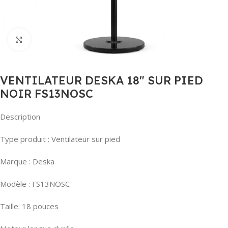
Agrandir
VENTILATEUR DESKA 18″ SUR PIED
NOIR FS13NOSC
Description
Type produit : Ventilateur sur pied
Marque : Deska
Modèle : FS13NOSC
Taille: 18 pouces