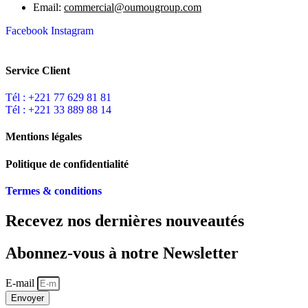
Email:
commercial@oumougroup.com
Facebook
Instagram
Service Client
Tél : +221 77 629 81 81
Tél : +221 33 889 88 14
Mentions légales
Politique de confidentialité
Termes & conditions
Recevez nos dernières nouveautés
Abonnez-vous à notre Newsletter
E-mail
Envoyer