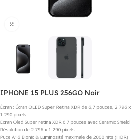
Agrandir
IPHONE 15 PLUS 256GO Noir
Écran : Écran OLED Super Retina XDR de 6,7 pouces, 2 796 x
1 290 pixels
Ecran Oled Super retina XDR 6.7 pouces avec Ceramic Shield
Résolution de 2 796 x 1 290 pixels
Puce A16 Bionic & Luminosité maximale de 2000 nits (HDR)