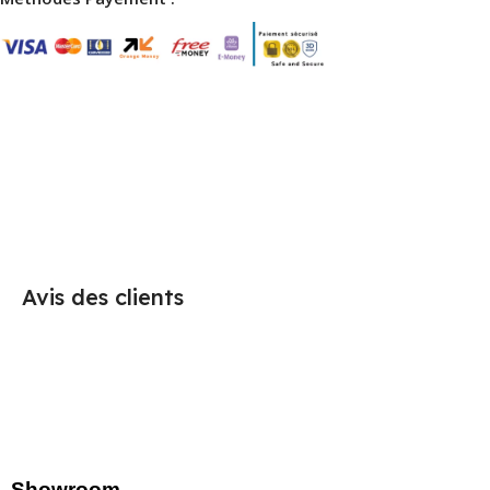
Avis des clients
Showroom