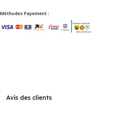
Méthodes Payement :
Avis des clients